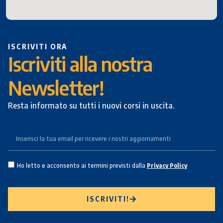
ISCRIVITI ORA
Iscriviti alla nostra
Newsletter!
Resta informato su tutti i nuovi corsi in uscita.
Ho letto e acconsento ai termini previsti dalla
Privacy Policy
ISCRIVITI!