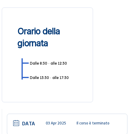
Orario della
giornata
Dalle 8:30
-
alle 12:30
Dalle 13:30
-
alle 17:30
DATA
03 Apr 2025
Il corso è terminato