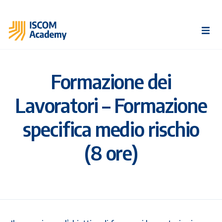
Formazione dei
Lavoratori – Formazione
specifica medio rischio
(8 ore)