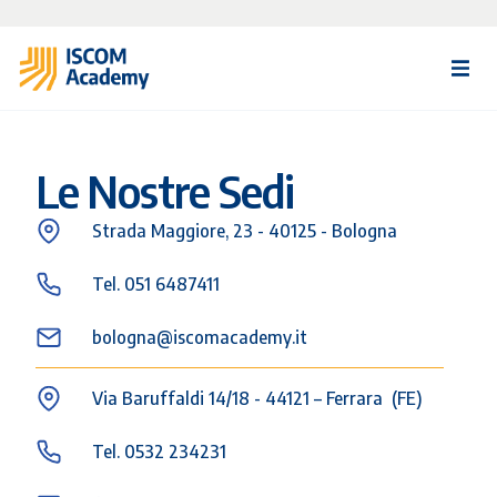
Le Nostre Sedi
Strada Maggiore, 23 - 40125 - Bologna
Tel. 051 6487411
bologna@iscomacademy.it
Via Baruffaldi 14/18 - 44121 – Ferrara (FE)
Tel. 0532 234231