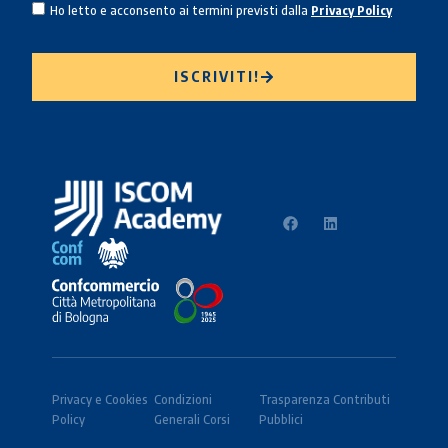
Ho letto e acconsento ai termini previsti dalla
Privacy Policy
ISCRIVITI!
Privacy e Cookies
Condizioni
Trasparenza Contributi
Policy
Generali Corsi
Pubblici