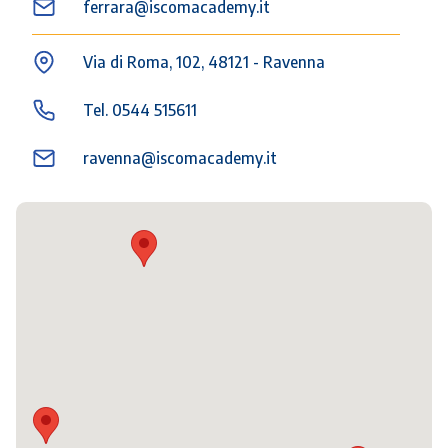
ferrara@iscomacademy.it
Via di Roma, 102, 48121 - Ravenna
Tel. 0544 515611
ravenna@iscomacademy.it