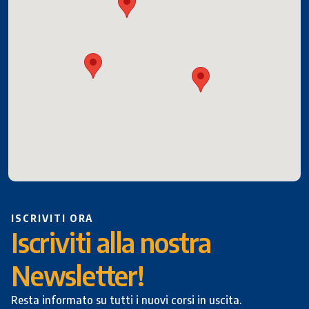
ISCRIVITI ORA
Iscriviti alla nostra
Newsletter!
Resta informato su tutti i nuovi corsi in uscita.