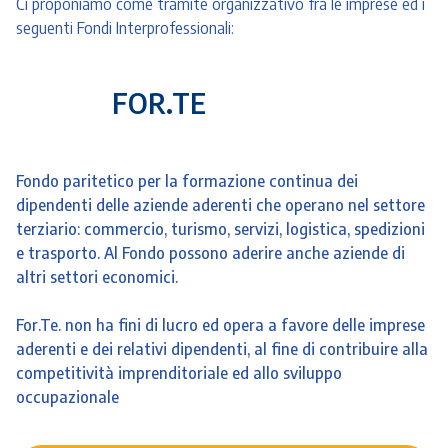
Ci proponiamo come tramite organizzativo fra le imprese ed i
seguenti Fondi Interprofessionali:
FOR.TE
Fondo paritetico per la formazione continua dei
dipendenti delle aziende aderenti che operano nel settore
terziario: commercio, turismo, servizi, logistica, spedizioni
e trasporto. Al Fondo possono aderire anche aziende di
altri settori economici.
For.Te. non ha fini di lucro ed opera a favore delle imprese
aderenti e dei relativi dipendenti, al fine di contribuire alla
competitività imprenditoriale ed allo sviluppo
occupazionale