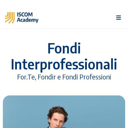
Fondi
Interprofessionali
For.Te, Fondir e Fondi Professioni