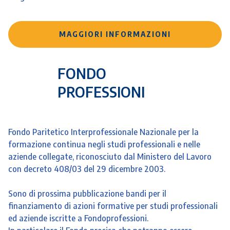
MAGGIORI INFORMAZIONI
FONDO
PROFESSIONI
Fondo Paritetico Interprofessionale Nazionale per la
formazione continua negli studi professionali e nelle
aziende collegate, riconosciuto dal Ministero del Lavoro
con decreto 408/03 del 29 dicembre 2003.
Sono di prossima pubblicazione bandi per il
finanziamento di azioni formative per studi professionali
ed aziende iscritte a Fondoprofessioni.