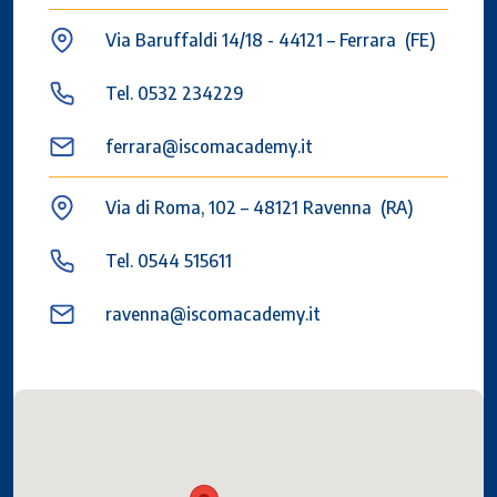
Via Baruffaldi 14/18 - 44121 – Ferrara (FE)
Tel. 0532 234229
ferrara@iscomacademy.it
Via di Roma, 102 – 48121 Ravenna (RA)
Tel. 0544 515611
ravenna@iscomacademy.it