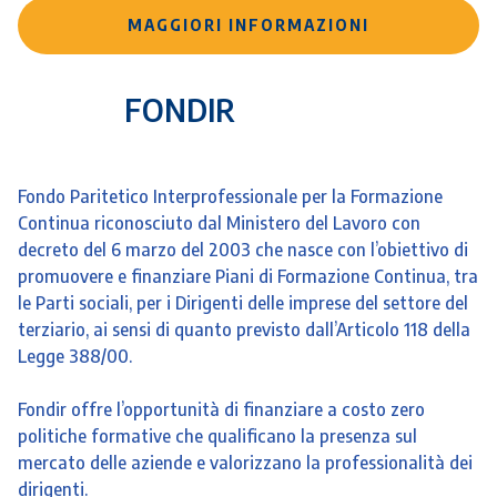
MAGGIORI INFORMAZIONI
FONDIR
Fondo Paritetico Interprofessionale per la Formazione
Continua riconosciuto dal Ministero del Lavoro con
decreto del 6 marzo del 2003 che nasce con l’obiettivo di
promuovere e finanziare Piani di Formazione Continua, tra
le Parti sociali, per i Dirigenti delle imprese del settore del
terziario, ai sensi di quanto previsto dall’Articolo 118 della
Legge 388/00.
Fondir offre l’opportunità di finanziare a costo zero
politiche formative che qualificano la presenza sul
mercato delle aziende e valorizzano la professionalità dei
dirigenti.