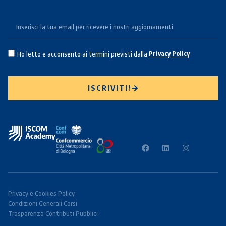
Ho letto e acconsento ai termini previsti dalla
Privacy Policy
ISCRIVITI!
Privacy e Cookies Policy
Condizioni Generali Corsi
Trasparenza Contributi Pubblici