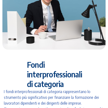
Fondi
interprofessionali
di categoria
I fondi interprofessionali di categoria rappresentano lo
strumento più significativo per finanziare la formazione dei
lavoratori dipendenti e dei dirigenti delle imprese.