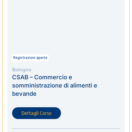
Registrazioni aperte
Bologna
CSAB – Commercio e
somministrazione di alimenti e
bevande
Dettagli Corso