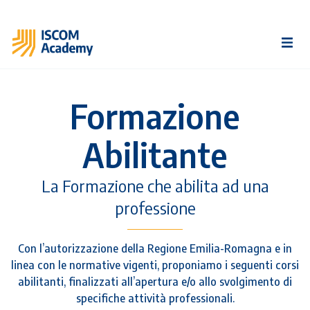
Formazione
Abilitante
La Formazione che abilita ad una
professione
Con l’autorizzazione della Regione Emilia-Romagna e in
linea con le normative vigenti, proponiamo i seguenti corsi
abilitanti, finalizzati all’apertura e/o allo svolgimento di
specifiche attività professionali.