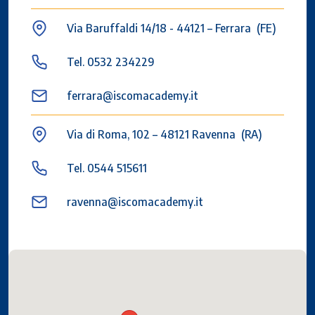
Via Baruffaldi 14/18 - 44121 – Ferrara (FE)
Tel. 0532 234229
ferrara@iscomacademy.it
Via di Roma, 102 – 48121 Ravenna (RA)
Tel. 0544 515611
ravenna@iscomacademy.it