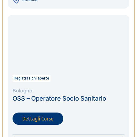
Registrazioni aperte
Bologna
OSS – Operatore Socio Sanitario
Dettagli Corso