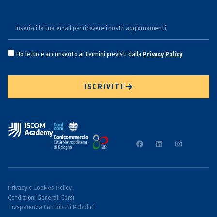
Ho letto e acconsento ai termini previsti dalla
Privacy Policy
ISCRIVITI!
Privacy e Cookies Policy
Condizioni Generali Corsi
Trasparenza Contributi Pubblici