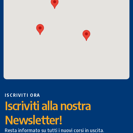
ISCRIVITI ORA
Iscriviti alla nostra
Newsletter!
Resta informato su tutti i nuovi corsi in uscita.