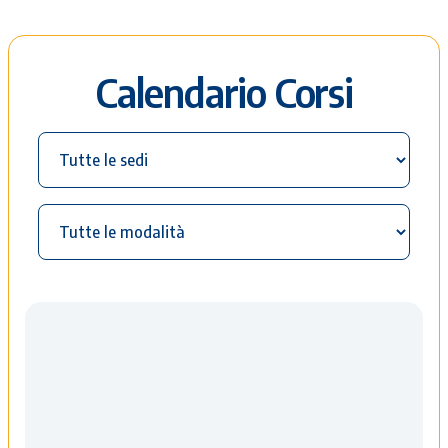
Calendario Corsi