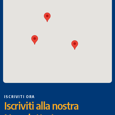
ISCRIVITI ORA
Iscriviti alla nostra