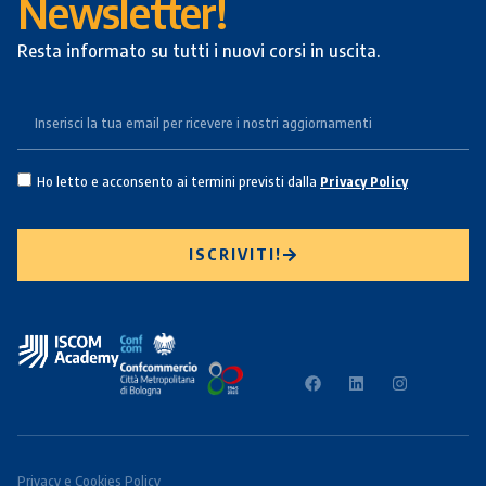
Newsletter!
Resta informato su tutti i nuovi corsi in uscita.
Ho letto e acconsento ai termini previsti dalla
Privacy Policy
ISCRIVITI!
Privacy e Cookies Policy