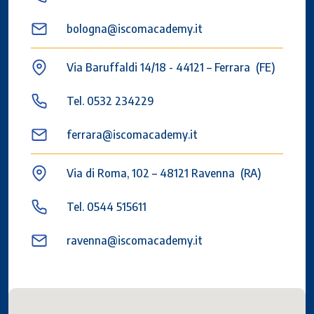
bologna@iscomacademy.it
Via Baruffaldi 14/18 - 44121 – Ferrara (FE)
Tel. 0532 234229
ferrara@iscomacademy.it
Via di Roma, 102 – 48121 Ravenna (RA)
Tel. 0544 515611
ravenna@iscomacademy.it