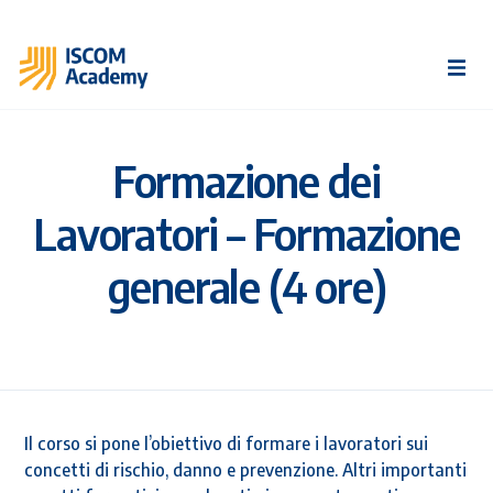
Formazione dei
Lavoratori – Formazione
generale (4 ore)
Il corso si pone l’obiettivo di formare i lavoratori sui
concetti di rischio, danno e prevenzione. Altri importanti