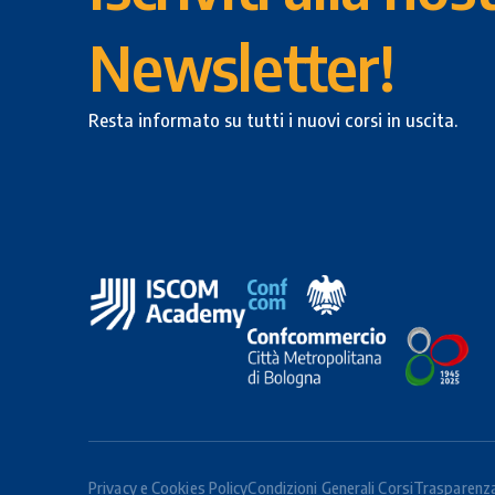
Newsletter!
Resta informato su tutti i nuovi corsi in uscita.
Privacy e Cookies Policy
Condizioni Generali Corsi
Trasparenza