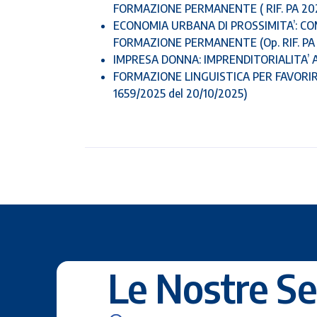
FORMAZIONE PERMANENTE ( RIF. PA 202
ECONOMIA URBANA DI PROSSIMITA’: COM
FORMAZIONE PERMANENTE (Op. RIF. PA 
IMPRESA DONNA: IMPRENDITORIALITA’ AL 
FORMAZIONE LINGUISTICA PER FAVORIRE 
1659/2025 del 20/10/2025)
Le Nostre Se