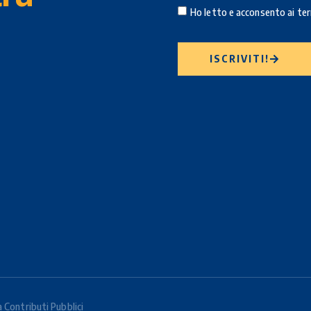
Ho letto e acconsento ai ter
ISCRIVITI!
 Contributi Pubblici