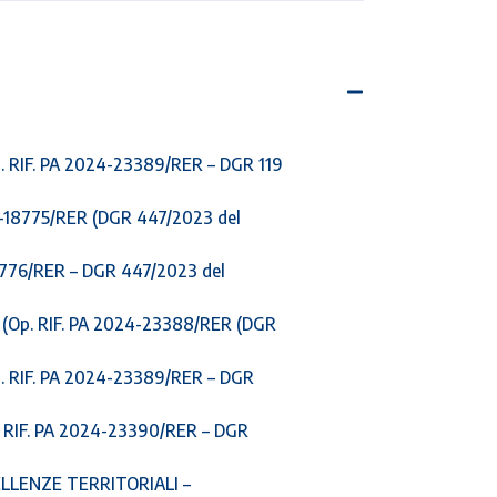
RIF. PA 2024-23389/RER – DGR 119
18775/RER (DGR 447/2023 del
776/RER – DGR 447/2023 del
Op. RIF. PA 2024-23388/RER (DGR
 RIF. PA 2024-23389/RER – DGR
RIF. PA 2024-23390/RER – DGR
LLENZE TERRITORIALI –