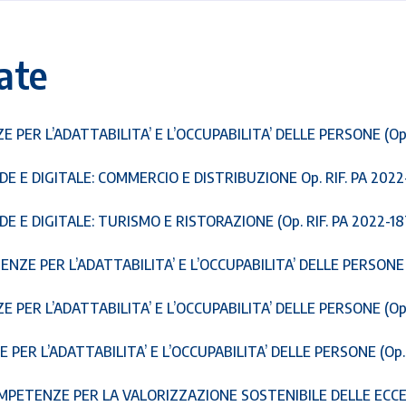
ate
ER L’ADATTABILITA’ E L’OCCUPABILITA’ DELLE PERSONE (Op. 
 E DIGITALE: COMMERCIO E DISTRIBUZIONE Op. RIF. PA 2022-
 E DIGITALE: TURISMO E RISTORAZIONE (Op. RIF. PA 2022-18
ZE PER L’ADATTABILITA’ E L’OCCUPABILITA’ DELLE PERSONE (
PER L’ADATTABILITA’ E L’OCCUPABILITA’ DELLE PERSONE (Op.
R L’ADATTABILITA’ E L’OCCUPABILITA’ DELLE PERSONE (Op. 
OMPETENZE PER LA VALORIZZAZIONE SOSTENIBILE DELLE ECCE