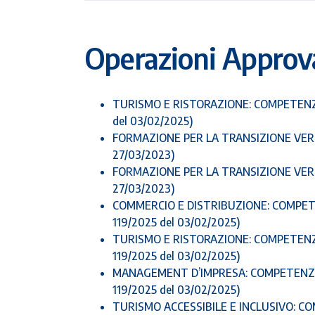
Operazioni Approv
TURISMO E RISTORAZIONE: COMPETENZE P
del 03/02/2025)
FORMAZIONE PER LA TRANSIZIONE VERDE
27/03/2023)
FORMAZIONE PER LA TRANSIZIONE VERDE
27/03/2023)
COMMERCIO E DISTRIBUZIONE: COMPETEN
119/2025 del 03/02/2025)
TURISMO E RISTORAZIONE: COMPETENZE 
119/2025 del 03/02/2025)
MANAGEMENT D’IMPRESA: COMPETENZE PE
119/2025 del 03/02/2025)
TURISMO ACCESSIBILE E INCLUSIVO: C