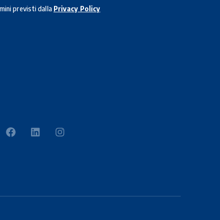
mini previsti dalla
Privacy Policy