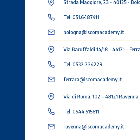
Strada Maggiore, 23 - 40125 - Bo
Tel. 051.6487411
bologna@iscomacademy.it
Via Baruffaldi 14/18 - 44121 – Ferr
Tel. 0532 234229
ferrara@iscomacademy.it
Via di Roma, 102 – 48121 Ravenna
Tel. 0544 515611
ravenna@iscomacademy.it