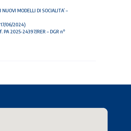
NUOVI MODELLI DI SOCIALITA’ –
 17/06/2024)
f. PA 2025-24397/RER – DGR n°