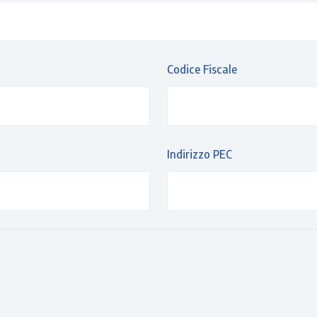
Codice Fiscale
Indirizzo PEC