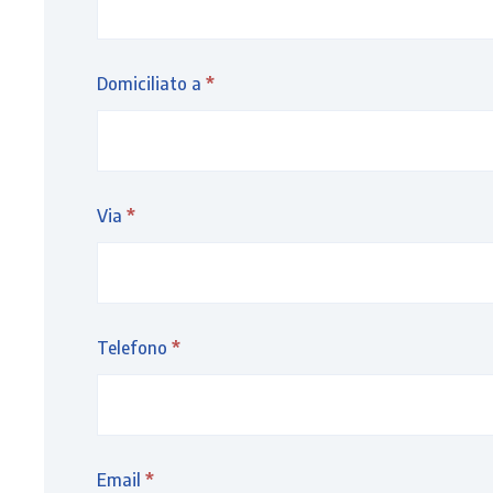
Domiciliato a
*
Via
*
Telefono
*
Email
*