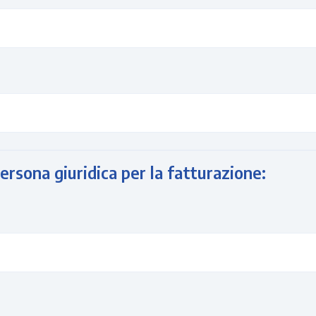
ersona giuridica per la fatturazione: