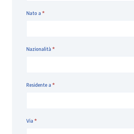
Nato a
*
Nazionalità
*
Residente a
*
Via
*