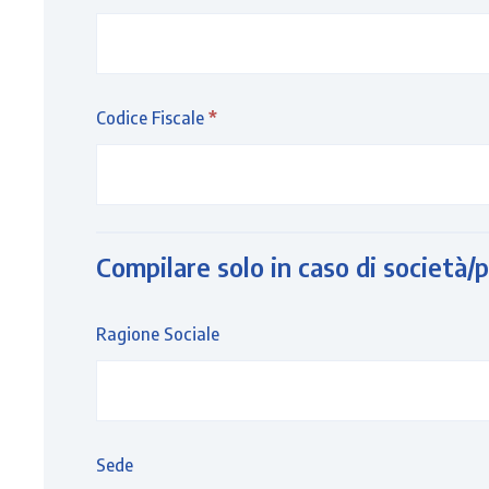
Codice Fiscale
*
Compilare solo in caso di società/p
Ragione Sociale
Sede