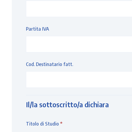
Partita IVA
Cod. Destinatario fatt.
Il/la sottoscritto/a dichiara
Titolo di Studio
*