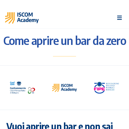
Come aprire un bar da zero
Vuoi aprire un bar e non sai