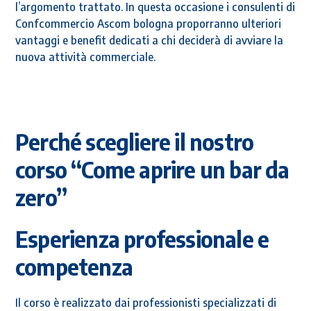
l’argomento trattato. In questa occasione i consulenti di
Confcommercio Ascom bologna proporranno ulteriori
vantaggi e benefit dedicati a chi deciderà di avviare la
nuova attività commerciale.
Perché scegliere il nostro
corso “Come aprire un bar da
zero”
Esperienza professionale e
competenza
Il corso è realizzato dai professionisti specializzati di