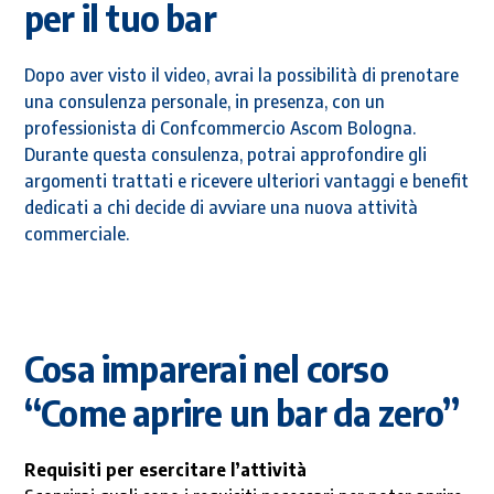
per il tuo bar
Dopo aver visto il video, avrai la possibilità di prenotare
una consulenza personale, in presenza, con un
professionista di Confcommercio Ascom Bologna.
Durante questa consulenza, potrai approfondire gli
argomenti trattati e ricevere ulteriori vantaggi e benefit
dedicati a chi decide di avviare una nuova attività
commerciale.
Cosa imparerai nel corso
“Come aprire un bar da zero”
Requisiti per esercitare l’attività