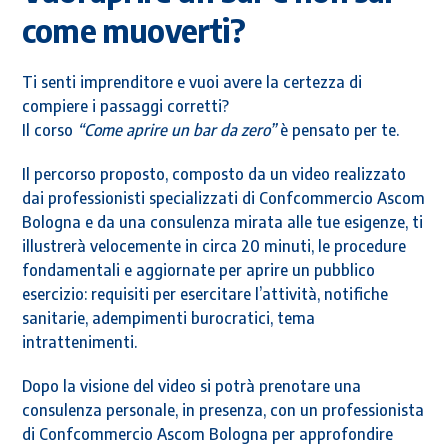
come muoverti?
Ti senti imprenditore e vuoi avere la certezza di
compiere i passaggi corretti?
Il corso
“Come aprire un bar da zero”
è pensato per te.
Il percorso proposto, composto da un video realizzato
dai professionisti specializzati di Confcommercio Ascom
Bologna e da una consulenza mirata alle tue esigenze, ti
illustrerà velocemente in circa 20 minuti, le procedure
fondamentali e aggiornate per aprire un pubblico
esercizio: requisiti per esercitare l’attività, notifiche
sanitarie, adempimenti burocratici, tema
intrattenimenti.
Dopo la visione del video si potrà prenotare una
consulenza personale, in presenza, con un professionista
di Confcommercio Ascom Bologna per approfondire