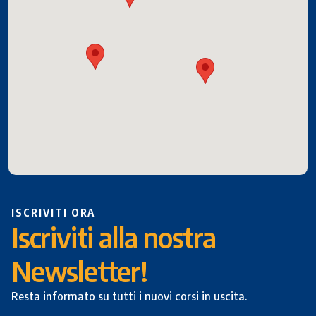
ISCRIVITI ORA
Iscriviti alla nostra
Newsletter!
Resta informato su tutti i nuovi corsi in uscita.