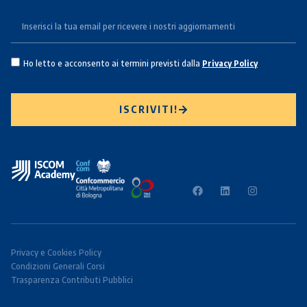
Ho letto e acconsento ai termini previsti dalla
Privacy Policy
ISCRIVITI!
Privacy e Cookies Policy
Condizioni Generali Corsi
Trasparenza Contributi Pubblici