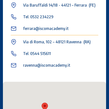
Via Baruffaldi 14/18 - 44121 – Ferrara (FE)
Tel. 0532 234229
ferrara@iscomacademy.it
Via di Roma, 102 – 48121 Ravenna (RA)
Tel. 0544 515611
ravenna@iscomacademy.it