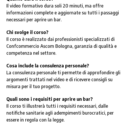
Il video formativo dura soli 20 minuti, ma offre
informazioni complete e aggiornate su tutti i passaggi
necessari per aprire un bar.
Chi svolge il corso?
Il corso è realizzato dai professionisti specializzati di
Confcommercio Ascom Bologna, garanzia di qualità e
competenza nel settore.
Cosa include la consulenza personale?
La consulenza personale ti permette di approfondire gli
argomenti trattati nel video e di ricevere consigli su
misura per il tuo progetto.
Quali sono i requisiti per aprire un bar?
Il corso ti illustrerà tutti i requisiti necessari, dalle
notifiche sanitarie agli adempimenti burocratici, per
essere in regola con la legge.