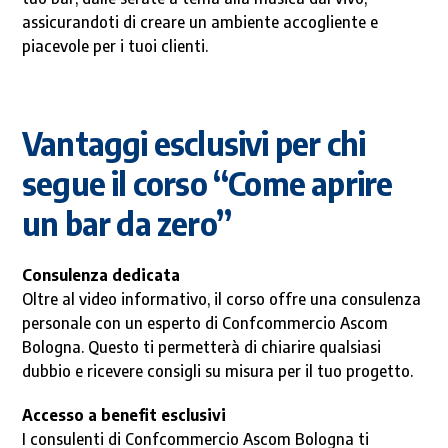
assicurandoti di creare un ambiente accogliente e
piacevole per i tuoi clienti.
Vantaggi esclusivi per chi
segue il corso “Come aprire
un bar da zero”
Consulenza dedicata
Oltre al video informativo, il corso offre una consulenza
personale con un esperto di Confcommercio Ascom
Bologna. Questo ti permetterà di chiarire qualsiasi
dubbio e ricevere consigli su misura per il tuo progetto.
Accesso a benefit esclusivi
I consulenti di Confcommercio Ascom Bologna ti