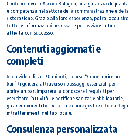
Confcommercio Ascom Bologna, una garanzia di qualità
e competenza nel settore della somministrazione e della
ristorazione. Grazie alla loro esperienza, potrai acquisire
tutte le informazioni necessarie per avviare la tua
attività con successo.
Contenuti aggiornati e
completi
In un video di soli 20 minuti, il corso “Come aprire un
bar” ti guiderà attraverso i passaggi essenziali per
aprire un bar. Imparerai a conoscere i requisiti per
esercitare l’attività, le notifiche sanitarie obbligatorie,
gli adempimenti burocratici e come gestire il tema degli
intrattenimenti nel tuo locale.
Consulenza personalizzata