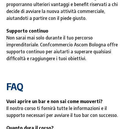
proporranno ulteriori vantaggi e benefit riservati a chi
decide di avviare la nuova attività commerciale,
aiutandoti a partire con il piede giusto.
Supporto continuo
Non sarai mai solo durante il tuo percorso
imprenditoriale. Confcommercio Ascom Bologna offre
supporto continuo per aiutarti a superare qualsiasi
difficoltà e raggiungere i tuoi obiettivi.
FAQ
Vuoi aprire un bar e non sai come muoverti?
Il nostro corso ti fornirà tutte le informazioni e il
supporto necessari per avviare il tuo bar con successo.
Quanto dura il corso?