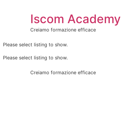
Iscom Academy
Creiamo formazione efficace
Please select listing to show.
Please select listing to show.
Creiamo formazione efficace