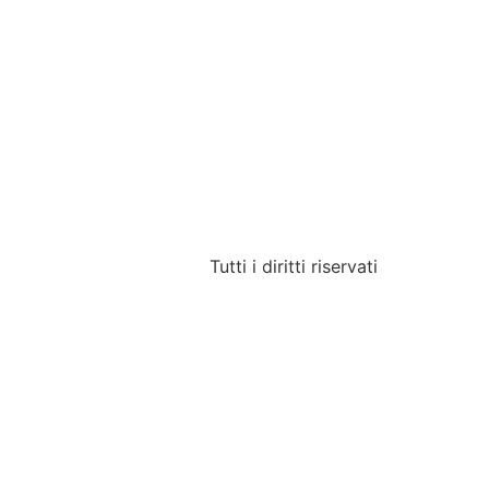
Tutti i diritti riservati