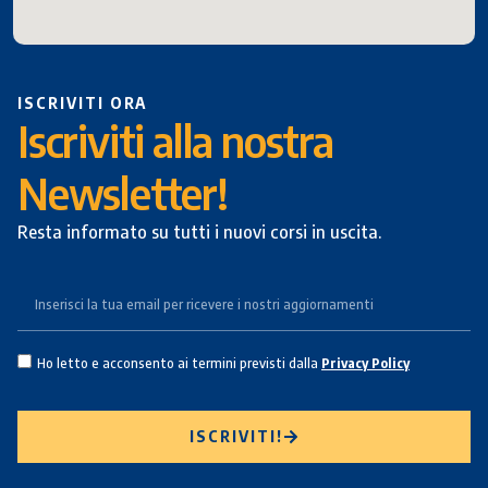
ISCRIVITI ORA
Iscriviti alla nostra
Newsletter!
Resta informato su tutti i nuovi corsi in uscita.
Ho letto e acconsento ai termini previsti dalla
Privacy Policy
ISCRIVITI!