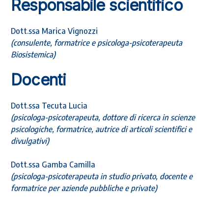
Responsabile scientifico
Dott.ssa Marica Vignozzi
(consulente, formatrice e psicologa-psicoterapeuta
Biosistemica)
Docenti
Dott.ssa Tecuta Lucia
(psicologa-psicoterapeuta, dottore di ricerca in scienze
psicologiche, formatrice, autrice di articoli scientifici e
divulgativi)
Dott.ssa Gamba Camilla
(psicologa-psicoterapeuta in studio privato, docente e
formatrice per aziende pubbliche e private)