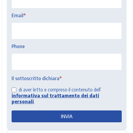
Email
*
Phone
Il sottoscritto dichiara
*
di aver letto e compreso il contenuto dell’
informativa sul trattamento dei dati
personali
.
INVIA