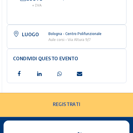
+ IVA
LUOGO
Bologna - Centro Polifunzionale
Aule corsi – Via Altura 9/7
CONDIVIDI QUESTO EVENTO
REGISTRATI