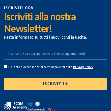
ISCRIVITI ORA
Iscriviti alla nostra
Newsletter!
Resta informato su tutti i nuovi corsi in uscita.
Ho letto e acconsento ai termini previsti dalla
Privacy Policy
ISCRIVITI!