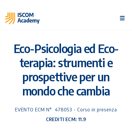
Eco-Psicologia ed Eco-
terapia: strumenti e
prospettive per un
mondo che cambia
EVENTO ECM N° 478053 - Corso in presenza
CREDITI ECM: 11.9