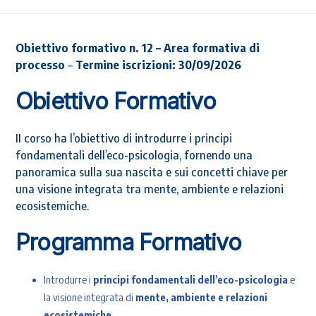
Obiettivo formativo n. 12 – Area formativa di
processo
–
Termine iscrizioni: 30/09/2026
Obiettivo Formativo
II corso ha l’obiettivo di introdurre i principi
fondamentali dell’eco-psicologia, fornendo una
panoramica sulla sua nascita e sui concetti chiave per
una visione integrata tra mente, ambiente e relazioni
ecosistemiche.
Programma Formativo
Introdurre i
principi fondamentali dell’eco-psicologia
e
la visione integrata di
mente, ambiente e relazioni
ecosistemiche
.